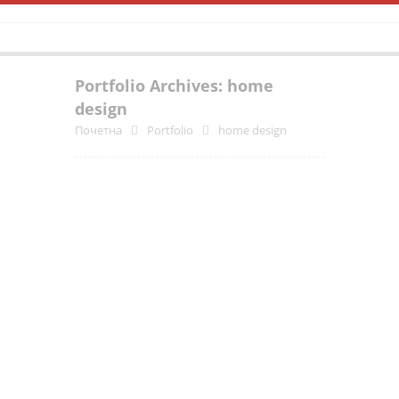
Portfolio Archives: home
design
Почетна
Portfolio
home design