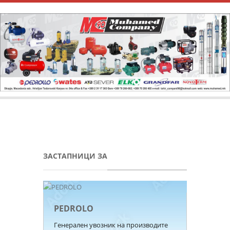
ЗАСТАПНИЦИ ЗА
PEDROLO
Генерален увозник на производите